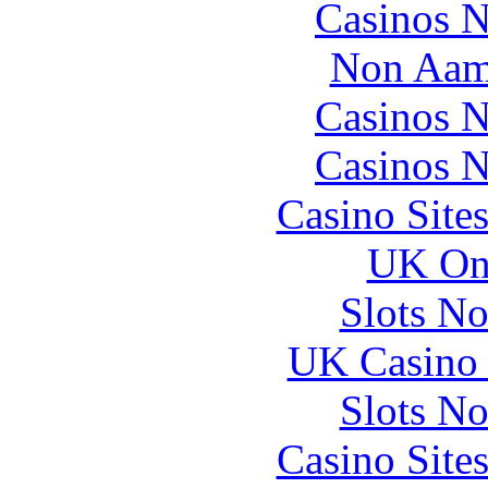
Casinos 
Non Aam
Casinos 
Casinos 
Casino Site
UK Onl
Slots N
UK Casino
Slots N
Casino Site