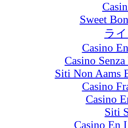
Casin
Sweet Bona
ライ
Casino En
Casino Senza 
Siti Non Aams 
Casino Fr
Casino E
Siti
Casino En L