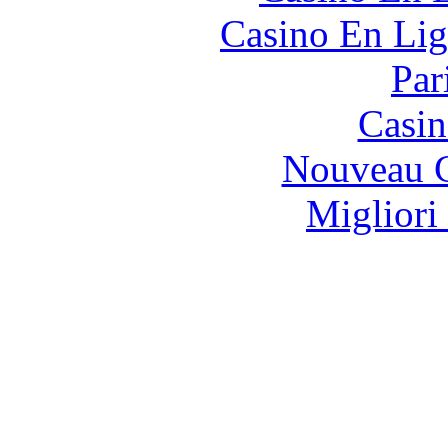
Casino En Lig
Par
Casin
Nouveau C
Migliori