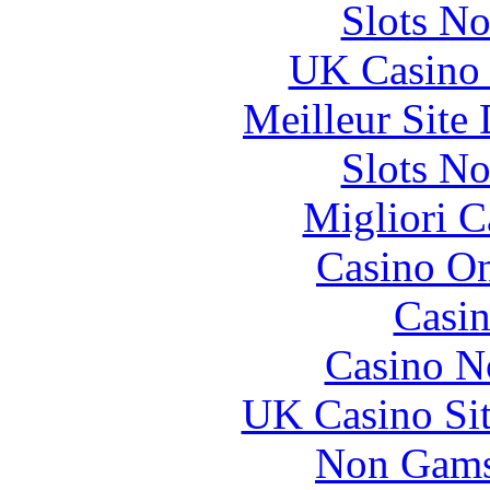
Slots N
UK Casino
Meilleur Site
Slots N
Migliori 
Casino O
Casin
Casino N
UK Casino Si
Non Gams