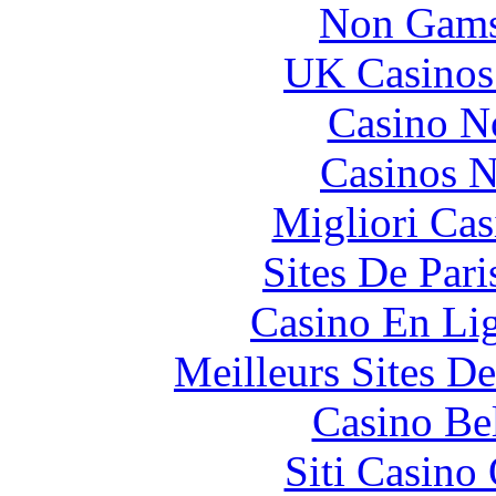
Non Gams
UK Casinos
Casino N
Casinos 
Migliori Cas
Sites De Pari
Casino En Li
Meilleurs Sites De
Casino Be
Siti Casino